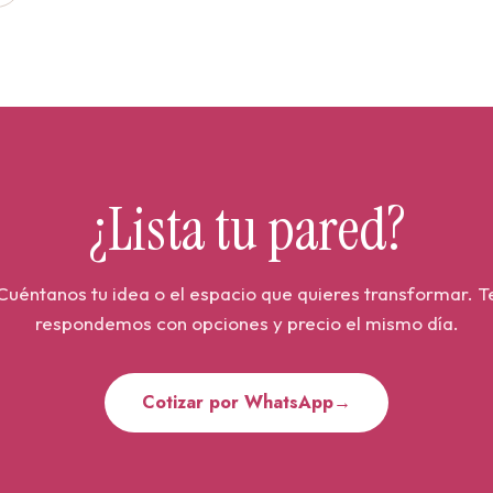
¿Lista tu pared?
Cuéntanos tu idea o el espacio que quieres transformar. T
respondemos con opciones y precio el mismo día.
Cotizar por WhatsApp
→