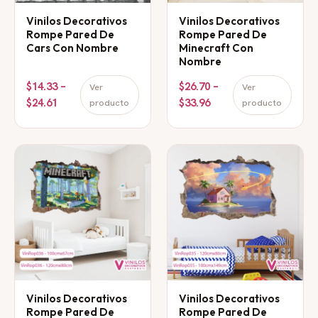
Vinilos Decorativos
Vinilos Decorativos
Rompe Pared De
Rompe Pared De
Cars Con Nombre
Minecraft Con
Nombre
$14.33 –
$26.70 –
Ver
Ver
$24.61
$33.96
producto
producto
Vinilos Decorativos
Vinilos Decorativos
Rompe Pared De
Rompe Pared De