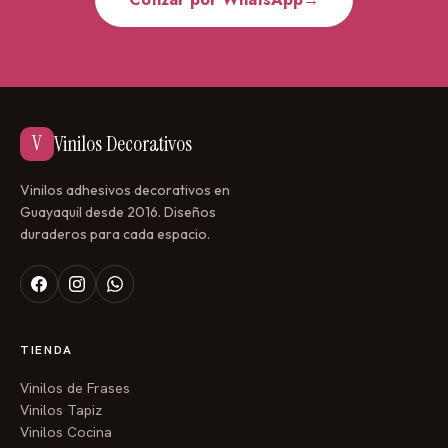
V
Vinilos Decorativos
Vinilos adhesivos decorativos en
Guayaquil desde 2016. Diseños
duraderos para cada espacio.
TIENDA
Vinilos de Frases
Vinilos Tapiz
Vinilos Cocina