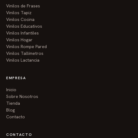
Vinilos de Frases
Vinilos Tapiz
Vinilos Cocina
Vinilos Educativos
Vinilos Infantiles
Vinilos Hogar
Vinilos Rompe Pared
Vinilos Tallímetros
Vinilos Lactancia
EMPRESA
Inicio
Sobre Nosotros
Tienda
Blog
Contacto
CONTACTO