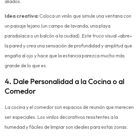
aliados.
Idea creativa:
Coloca un vinilo que simule una ventana con
un paisaje lejano (un campo de lavanda, una playa
paradisíaca o un balcón a la ciudad). Este truco visual «abre»
la pared y crea una sensación de profundidad y amplitud que
engaña al ojo y hace que la estancia parezca mucho más
grande de lo que es.
4. Dale Personalidad a la Cocina o al
Comedor
La cocina y el comedor son espacios de reunión que merecen
ser especiales. Los vinilos decorativos resistentes a la
humedad y fáciles de limpiar son ideales para estas zonas.