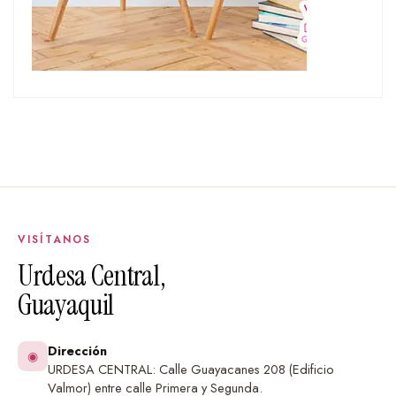
VISÍTANOS
Urdesa Central,
Guayaquil
Dirección
◉
URDESA CENTRAL: Calle Guayacanes 208 (Edificio
Valmor) entre calle Primera y Segunda.