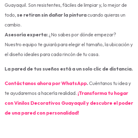
Guayaquil. Son resistentes, fáciles de limpiar y, lo mejor de
todo,
se retiran sin dañar la pintura
cuando quieras un
cambio.
Asesoría experta:
¿No sabes por dónde empezar?
Nuestro equipo te guiará para elegir el tamaño, la ubicación y
el diseño ideales para cada rincón de tu casa.
La pared de tus sueños está a un solo clic de distancia.
Contáctanos ahora por WhatsApp
.
Cuéntanos tu idea y
te ayudaremos a hacerla realidad.
¡Transforma tu hogar
con Vinilos Decorativos Guayaquil y descubre el poder
de una pared con personalidad!