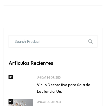
Artículos Recientes
01
UNCATEGORIZED
Vinilo Decorativo para Sala de
Lactancia: Un.
02
UNCATEGORIZED