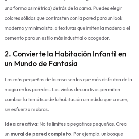
una forma asimétrica) detrás de la cama. Puedes elegir
colores sólidos que contrasten con la pared para un look
moderno y minimalista, o texturas que imiten la madera o el
cemento para un estilo más industrial o acogedor.
2. Convierte la Habitación Infantil en
un Mundo de Fantasía
Los más pequeños de la casa son los que más disfrutan de la
magia en las paredes. Los vinilos decorativos permiten
cambiar la temática de la habitación a medida que crecen,
sin esfuerzo ni obras.
Idea creativa:
No te limites a pegatinas pequeñas. Crea
un
mural de pared completo
. Por ejemplo, un bosque