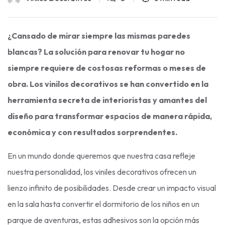
¿Cansado de mirar siempre las mismas paredes
blancas? La solución para renovar tu hogar no
siempre requiere de costosas reformas o meses de
obra. Los vinilos decorativos se han convertido en la
herramienta secreta de interioristas y amantes del
diseño para transformar espacios de manera rápida,
económica y con resultados sorprendentes.
En un mundo donde queremos que nuestra casa refleje
nuestra personalidad, los viniles decorativos ofrecen un
lienzo infinito de posibilidades. Desde crear un impacto visual
en la sala hasta convertir el dormitorio de los niños en un
parque de aventuras, estas adhesivos son la opción más