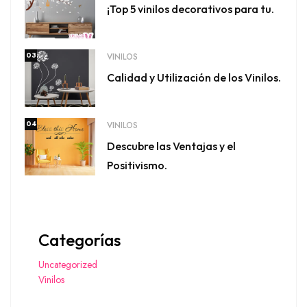
¡Top 5 vinilos decorativos para tu.
03
VINILOS
Calidad y Utilización de los Vinilos.
04
VINILOS
Descubre las Ventajas y el
Positivismo.
Categorías
Uncategorized
Vinilos