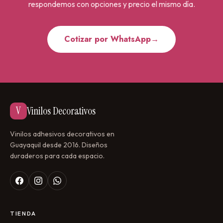
respondemos con opciones y precio el mismo día.
Cotizar por WhatsApp
→
V
Vinilos Decorativos
Vinilos adhesivos decorativos en
Guayaquil desde 2016. Diseños
duraderos para cada espacio.
TIENDA