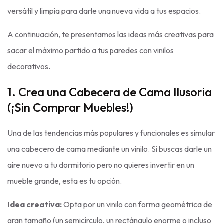
versátil y limpia para darle una nueva vida a tus espacios.
A continuación, te presentamos las ideas más creativas para
sacar el máximo partido a tus paredes con vinilos
decorativos.
1. Crea una Cabecera de Cama Ilusoria
(¡Sin Comprar Muebles!)
Una de las tendencias más populares y funcionales es simular
una cabecero de cama mediante un vinilo. Si buscas darle un
aire nuevo a tu dormitorio pero no quieres invertir en un
mueble grande, esta es tu opción.
Idea creativa:
Opta por un vinilo con forma geométrica de
gran tamaño (un semicírculo, un rectángulo enorme o incluso