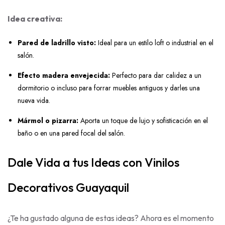
Idea creativa:
Pared de ladrillo visto:
Ideal para un estilo loft o industrial en el
salón.
Efecto madera envejecida:
Perfecto para dar calidez a un
dormitorio o incluso para forrar muebles antiguos y darles una
nueva vida.
Mármol o pizarra:
Aporta un toque de lujo y sofisticación en el
baño o en una pared focal del salón.
Dale Vida a tus Ideas con Vinilos
Decorativos Guayaquil
¿Te ha gustado alguna de estas ideas? Ahora es el momento