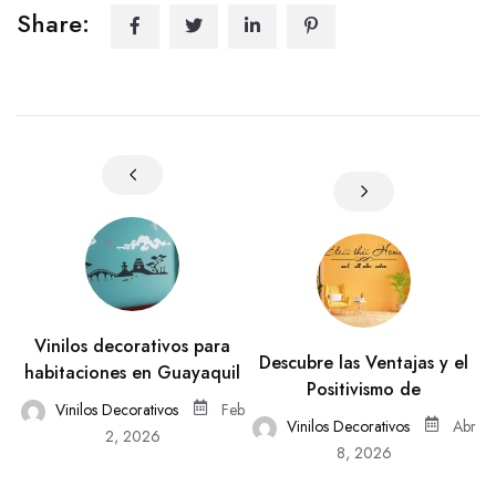
Share:
Vinilos decorativos para
Descubre las Ventajas y el
habitaciones en Guayaquil
Positivismo de
Vinilos Decorativos
Feb
Vinilos Decorativos
Abr
2, 2026
8, 2026