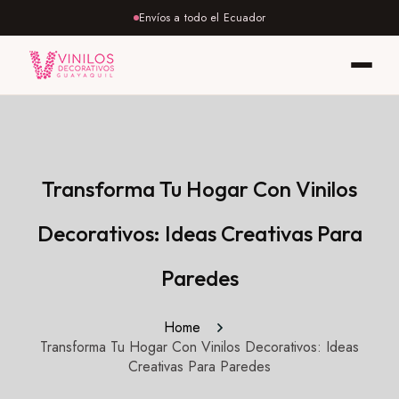
Envíos a todo el Ecuador
Transforma Tu Hogar Con Vinilos
Decorativos: Ideas Creativas Para
Paredes
Home
Transforma Tu Hogar Con Vinilos Decorativos: Ideas
Creativas Para Paredes