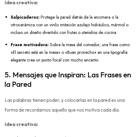
Idea creativa:
Salpicaderos:
Protege la pared detrás de la encimera o la
vitrocerámica con un vinilo imitación azulejo hidráulico, mármol o
incluso un diseño divertido con frutas o utensilios de cocina.
Frase motivadora:
Sobre la mesa del comedor, una frase como
«El secreto está en la mesa» o «Buen provecho» en una tipografía
elegante crea un punto focal con mucho encanto.
5. Mensajes que Inspiran: Las Frases en
la Pared
Las palabras tienen poder, y colocarlas en la pared es una
forma de recordarnos aquello que nos motiva cada día.
Idea creativa: