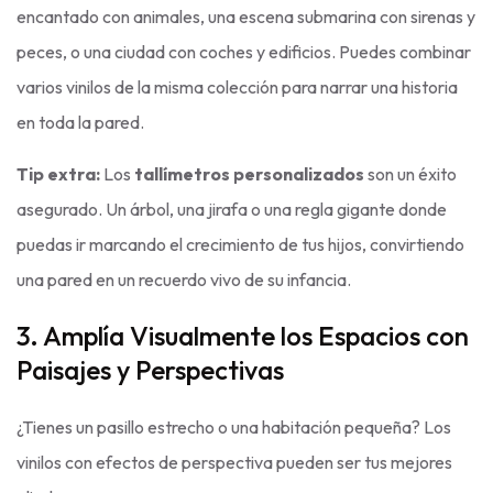
encantado con animales, una escena submarina con sirenas y
peces, o una ciudad con coches y edificios. Puedes combinar
varios vinilos de la misma colección para narrar una historia
en toda la pared.
Tip extra:
Los
tallímetros personalizados
son un éxito
asegurado. Un árbol, una jirafa o una regla gigante donde
puedas ir marcando el crecimiento de tus hijos, convirtiendo
una pared en un recuerdo vivo de su infancia.
3. Amplía Visualmente los Espacios con
Paisajes y Perspectivas
¿Tienes un pasillo estrecho o una habitación pequeña? Los
vinilos con efectos de perspectiva pueden ser tus mejores