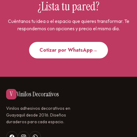
¿Lista tu pared?
Cuéntanos tu idea o el espacio que quieres transformar. Te
respondemos con opciones y precio el mismo día.
Cotizar por WhatsApp
→
V
Vinilos Decorativos
Vinilos adhesivos decorativos en
Guayaquil desde 2016. Diseños
duraderos para cada espacio.