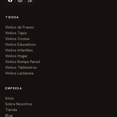
TIENDA
Vinilos de Frases
Vinilos Tapiz
Vinilos Cocina
Vinilos Educativos
Vinilos Infantiles
Vinilos Hogar
Vinilos Rompe Pared
Vinilos Tallímetros
Vinilos Lactancia
EMPRESA
Inicio
Sobre Nosotros
Tienda
Blog