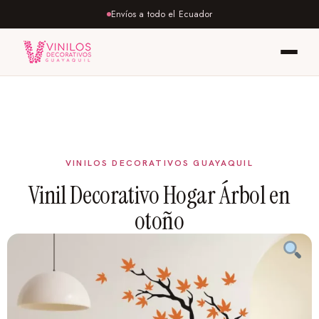
Envíos a todo el Ecuador
Vinil Decorativo Hogar Árbol en
otoño