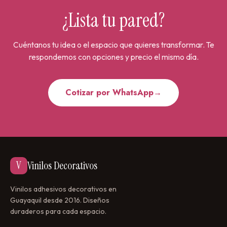
¿Lista tu pared?
Cuéntanos tu idea o el espacio que quieres transformar. Te
respondemos con opciones y precio el mismo día.
Cotizar por WhatsApp
→
V
Vinilos Decorativos
Vinilos adhesivos decorativos en
Guayaquil desde 2016. Diseños
duraderos para cada espacio.