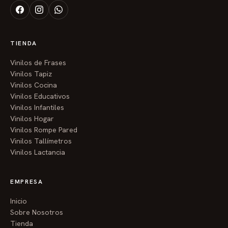
TIENDA
Vinilos de Frases
Vinilos Tapiz
Vinilos Cocina
Vinilos Educativos
Vinilos Infantiles
Vinilos Hogar
Vinilos Rompe Pared
Vinilos Tallímetros
Vinilos Lactancia
EMPRESA
Inicio
Sobre Nosotros
Tienda