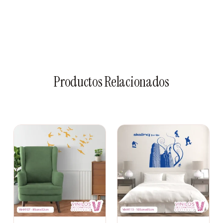
Productos Relacionados