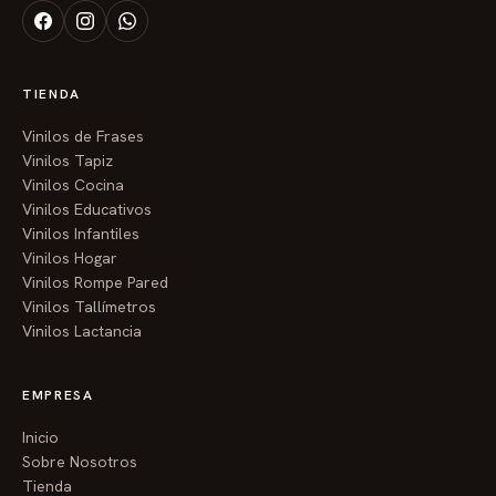
TIENDA
Vinilos de Frases
Vinilos Tapiz
Vinilos Cocina
Vinilos Educativos
Vinilos Infantiles
Vinilos Hogar
Vinilos Rompe Pared
Vinilos Tallímetros
Vinilos Lactancia
EMPRESA
Inicio
Sobre Nosotros
Tienda