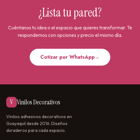
¿Lista tu pared?
Cuéntanos tu idea o el espacio que quieres transformar. Te
respondemos con opciones y precio el mismo día.
Cotizar por WhatsApp
→
V
Vinilos Decorativos
Vinilos adhesivos decorativos en
Guayaquil desde 2016. Diseños
duraderos para cada espacio.