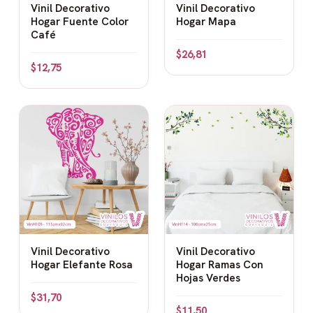
Vinil Decorativo
Vinil Decorativo
Hogar Fuente Color
Hogar Mapa
Café
$
26,81
$
12,75
Vinil Decorativo
Vinil Decorativo
Hogar Elefante Rosa
Hogar Ramas Con
Hojas Verdes
$
31,70
$
11,50