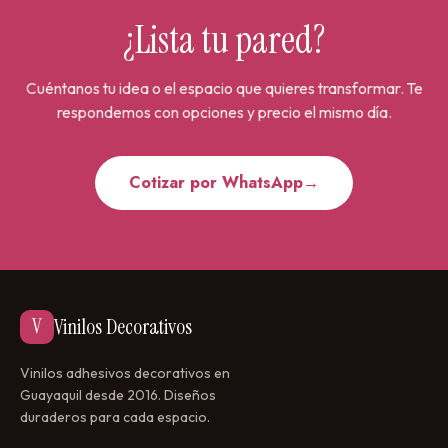
¿Lista tu pared?
Cuéntanos tu idea o el espacio que quieres transformar. Te
respondemos con opciones y precio el mismo día.
Cotizar por WhatsApp
→
V
Vinilos Decorativos
Vinilos adhesivos decorativos en
Guayaquil desde 2016. Diseños
duraderos para cada espacio.