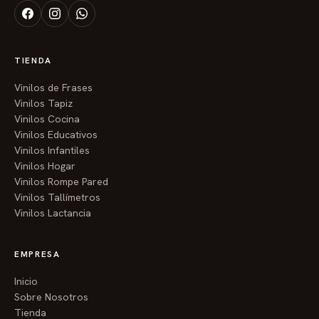
TIENDA
Vinilos de Frases
Vinilos Tapiz
Vinilos Cocina
Vinilos Educativos
Vinilos Infantiles
Vinilos Hogar
Vinilos Rompe Pared
Vinilos Tallímetros
Vinilos Lactancia
EMPRESA
Inicio
Sobre Nosotros
Tienda