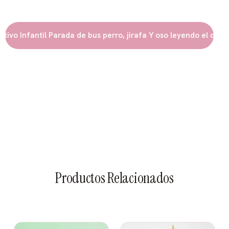
Regalos personalizados
 Infantil Parada de bus perro, jirafa Y oso leyendo el diario
Productos Relacionados