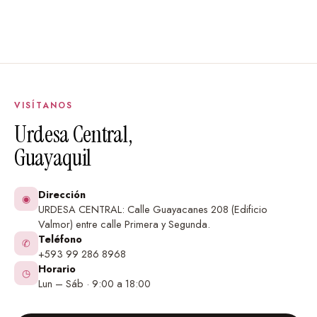
VISÍTANOS
Urdesa Central,
Guayaquil
Dirección
◉
URDESA CENTRAL: Calle Guayacanes 208 (Edificio
Valmor) entre calle Primera y Segunda.
Teléfono
✆
+593 99 286 8968
Horario
◷
Lun – Sáb · 9:00 a 18:00