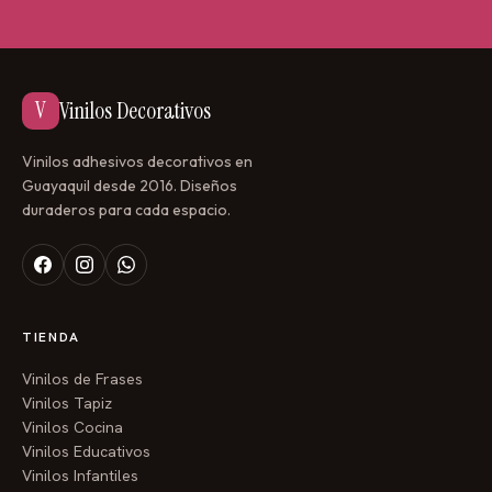
V
Vinilos Decorativos
Vinilos adhesivos decorativos en
Guayaquil desde 2016. Diseños
duraderos para cada espacio.
TIENDA
Vinilos de Frases
Vinilos Tapiz
Vinilos Cocina
Vinilos Educativos
Vinilos Infantiles