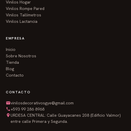
Vinilos Hogar
Vinilos Rompe Pared
Vinilos Tallímetros
Vinilos Lactancia
EMPRESA
Inicio
Sobre Nosotros
Tienda
Blog
Contacto
CONTACTO
vinilosdecorativosgye@gmail.com
+593 99 286 8968
URDESA CENTRAL: Calle Guayacanes 208 (Edificio Valmor)
entre calle Primera y Segunda.