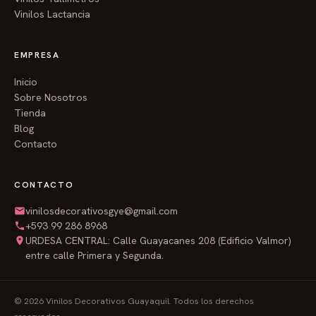
Vinilos Lactancia
EMPRESA
Inicio
Sobre Nosotros
Tienda
Blog
Contacto
CONTACTO
vinilosdecorativosgye@gmail.com
+593 99 286 8968
URDESA CENTRAL: Calle Guayacanes 208 (Edificio Valmor)
entre calle Primera y Segunda.
© 2026 Vinilos Decorativos Guayaquil. Todos los derechos