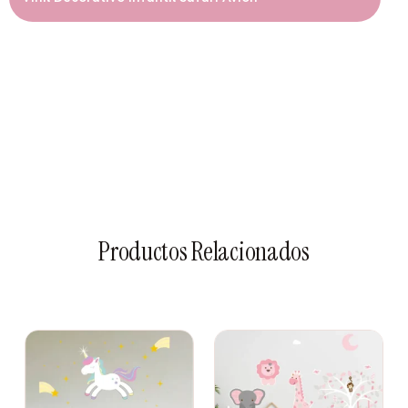
Productos Relacionados