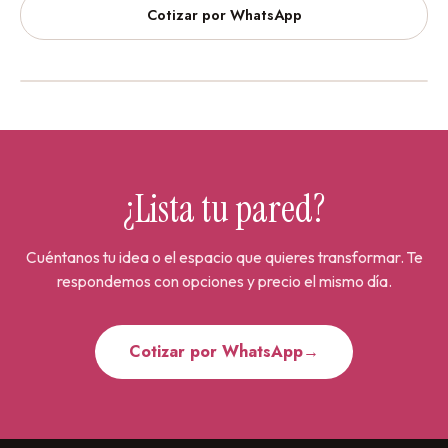
Cotizar por WhatsApp
Vinilos Decorativos
Urdesa Central
¿Lista tu pared?
Cuéntanos tu idea o el espacio que quieres transformar. Te
respondemos con opciones y precio el mismo día.
Cotizar por WhatsApp
→