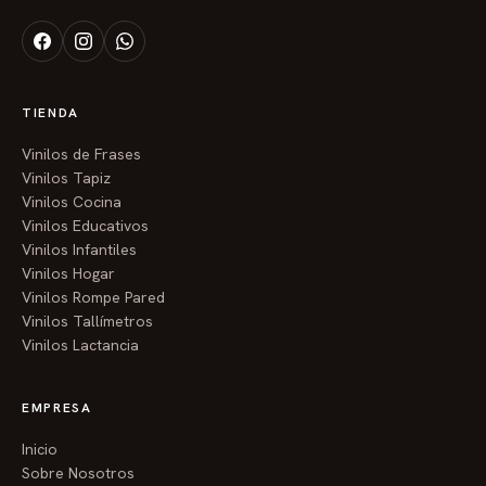
TIENDA
Vinilos de Frases
Vinilos Tapiz
Vinilos Cocina
Vinilos Educativos
Vinilos Infantiles
Vinilos Hogar
Vinilos Rompe Pared
Vinilos Tallímetros
Vinilos Lactancia
EMPRESA
Inicio
Sobre Nosotros