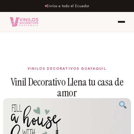
Envíos a todo el Ecuador
Vinil Decorativo Llena tu casa de
amor