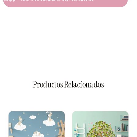
Productos Relacionados