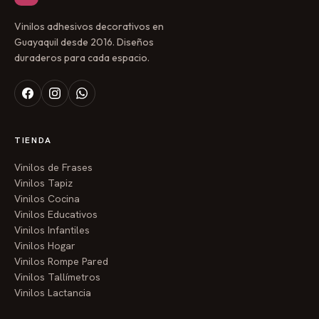
Vinilos adhesivos decorativos en
Guayaquil desde 2016. Diseños
duraderos para cada espacio.
TIENDA
Vinilos de Frases
Vinilos Tapiz
Vinilos Cocina
Vinilos Educativos
Vinilos Infantiles
Vinilos Hogar
Vinilos Rompe Pared
Vinilos Tallímetros
Vinilos Lactancia