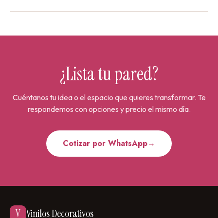
¿Lista tu pared?
Cuéntanos tu idea o el espacio que quieres transformar. Te
respondemos con opciones y precio el mismo día.
Cotizar por WhatsApp
→
V
Vinilos Decorativos