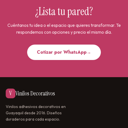
¿Lista tu pared?
Cuéntanos tu idea o el espacio que quieres transformar. Te
respondemos con opciones y precio el mismo día.
Cotizar por WhatsApp
→
V
Vinilos Decorativos
Vinilos adhesivos decorativos en
Guayaquil desde 2016. Diseños
duraderos para cada espacio.