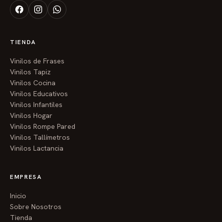
TIENDA
Vinilos de Frases
Vinilos Tapiz
Vinilos Cocina
Vinilos Educativos
Vinilos Infantiles
Vinilos Hogar
Vinilos Rompe Pared
Vinilos Tallímetros
Vinilos Lactancia
EMPRESA
Inicio
Sobre Nosotros
Tienda