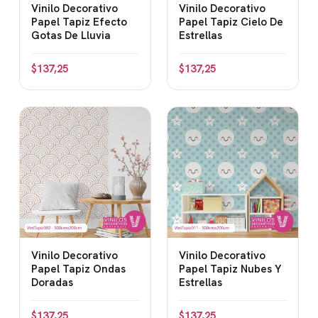
Vinilo Decorativo
Vinilo Decorativo
Papel Tapiz Efecto
Papel Tapiz Cielo De
Gotas De Lluvia
Estrellas
$
137,25
$
137,25
Vinilo Decorativo
Vinilo Decorativo
Papel Tapiz Ondas
Papel Tapiz Nubes Y
Doradas
Estrellas
$
137,25
$
137,25