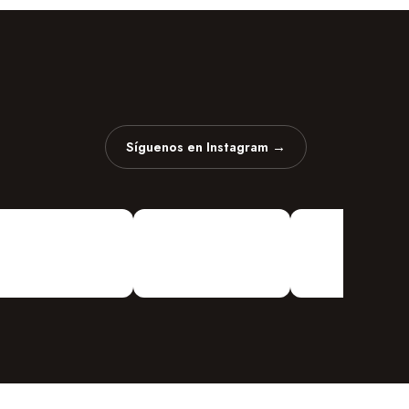
Síguenos en Instagram →