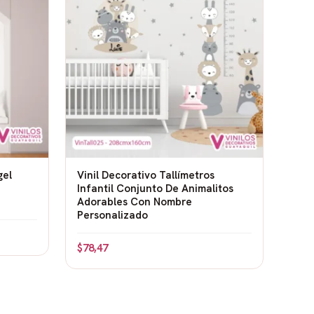
gel
Vinil Decorativo Tallímetros
Infantil Conjunto De Animalitos
Adorables Con Nombre
Personalizado
$
78,47