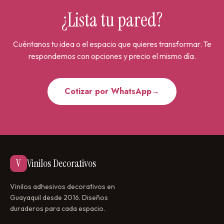
¿Lista tu pared?
Cuéntanos tu idea o el espacio que quieres transformar. Te
respondemos con opciones y precio el mismo día.
Cotizar por WhatsApp
→
V
Vinilos Decorativos
Vinilos adhesivos decorativos en
Guayaquil desde 2016. Diseños
duraderos para cada espacio.