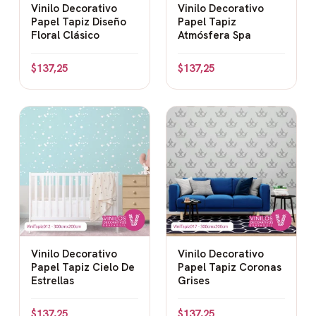
Vinilo Decorativo
Vinilo Decorativo
Papel Tapiz Diseño
Papel Tapiz
Floral Clásico
Atmósfera Spa
$
137,25
$
137,25
Vinilo Decorativo
Vinilo Decorativo
Papel Tapiz Cielo De
Papel Tapiz Coronas
Estrellas
Grises
$
137,25
$
137,25