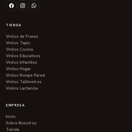
TIENDA
Vinilos de Frases
Vinilos Tapiz
Vinilos Cocina
Vinilos Educativos
Vinilos Infantiles
Vinilos Hogar
Vinilos Rompe Pared
Vinilos Tallímetros
Vinilos Lactancia
EMPRESA
Inicio
Sobre Nosotros
Tienda