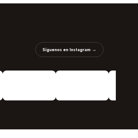
Síguenos en Instagram →