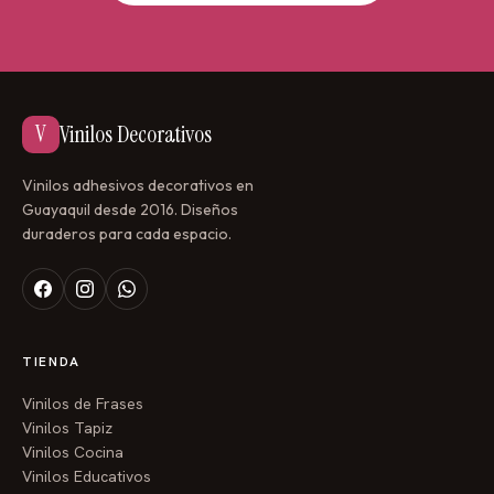
V
Vinilos Decorativos
Vinilos adhesivos decorativos en
Guayaquil desde 2016. Diseños
duraderos para cada espacio.
TIENDA
Vinilos de Frases
Vinilos Tapiz
Vinilos Cocina
Vinilos Educativos